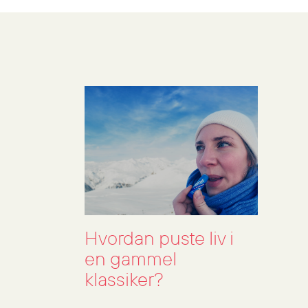
Hvordan puste liv i
en gammel
klassiker?