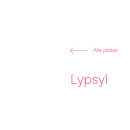
Alle jobber
Lypsyl