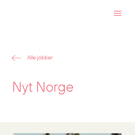
Alle jobber
Nyt Norge