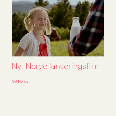
Nyt Norge lanseringsfilm
Nyt Norge