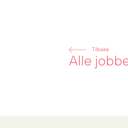
Tilbake
Alle jobb