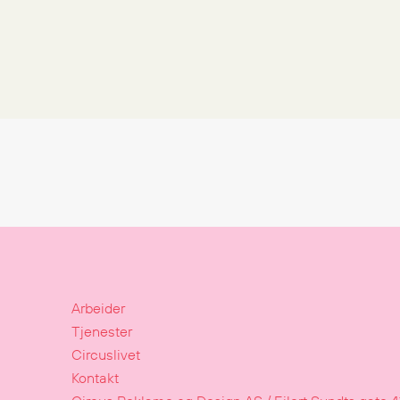
Arbeider
Tjenester
Circuslivet
Kontakt