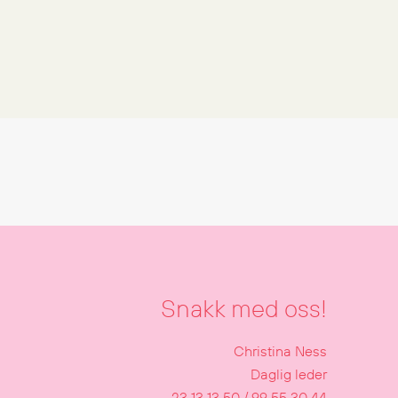
Snakk med oss!
Christina Ness
Daglig leder