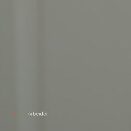
Arbeider